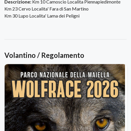
Descrizione:
Km 10 Camoscio Localita Piennapiedimonte
Km 23 Cervo Localita' Fara di San Martino
Km 30 Lupo Localita' Lama dei Peligni
Volantino / Regolamento