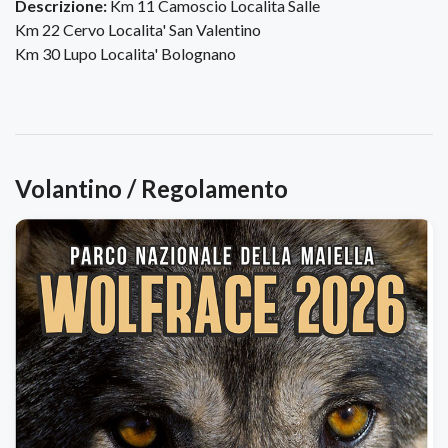
Descrizione:
Km 11 Camoscio Localita Salle
Km 22 Cervo Localita' San Valentino
Km 30 Lupo Localita' Bolognano
Volantino / Regolamento