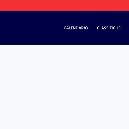
CALENDARIO
CLASSIFICHE