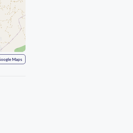
 Google Maps