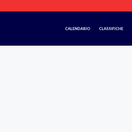
CALENDARIO
CLASSIFICHE