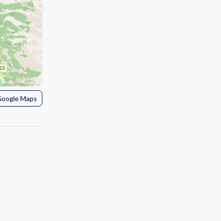
 Google Maps