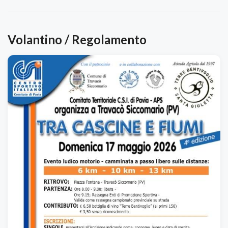
Volantino / Regolamento