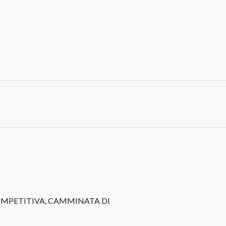
OMPETITIVA, CAMMINATA DI