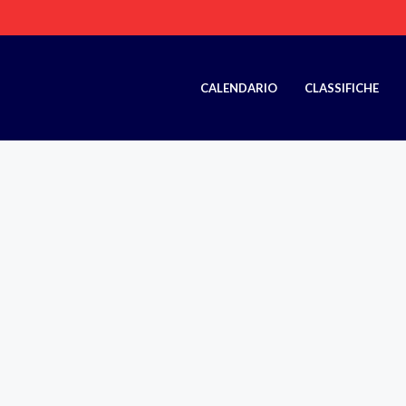
CALENDARIO
CLASSIFICHE