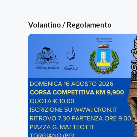
Volantino / Regolamento