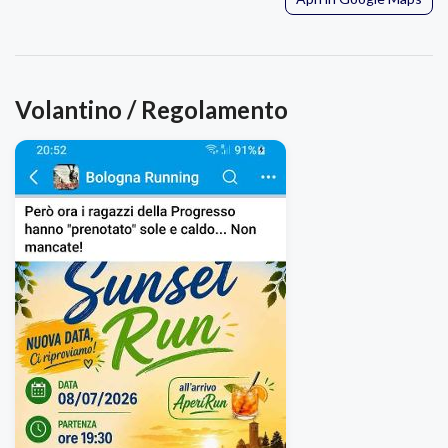
Volantino / Regolamento