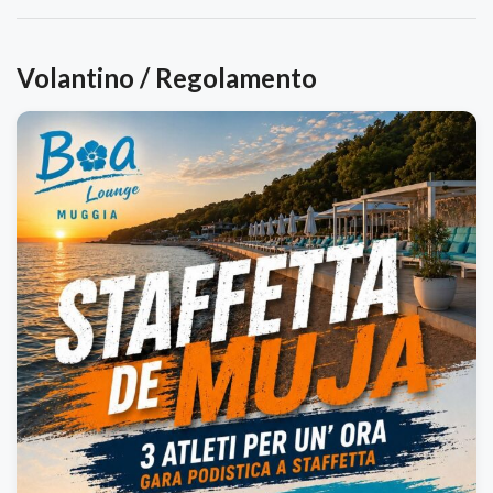
Volantino / Regolamento