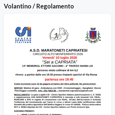
Volantino / Regolamento