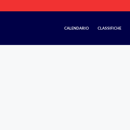
CALENDARIO
CLASSIFICHE