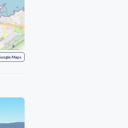
 Google Maps