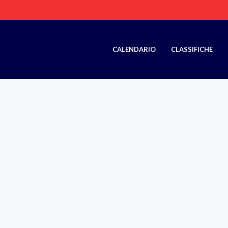
CALENDARIO
CLASSIFICHE