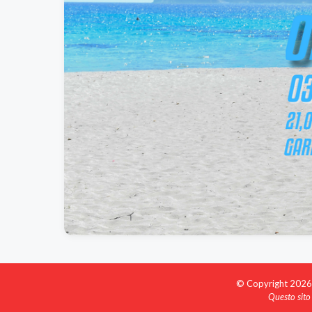
© Copyright 2026 My
Questo sito