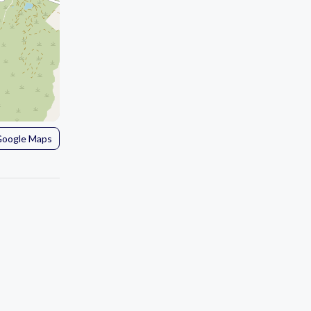
 Google Maps