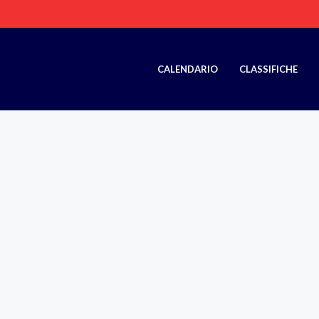
CALENDARIO
CLASSIFICHE