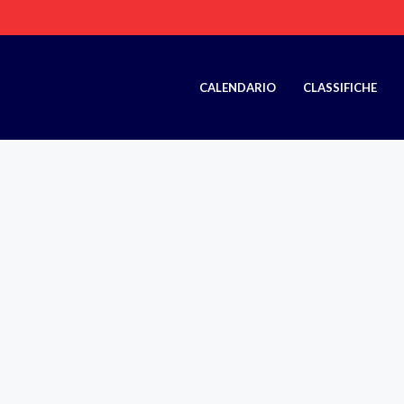
CALENDARIO
CLASSIFICHE