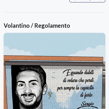
Volantino / Regolamento