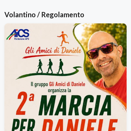
Volantino / Regolamento