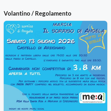
Volantino / Regolamento