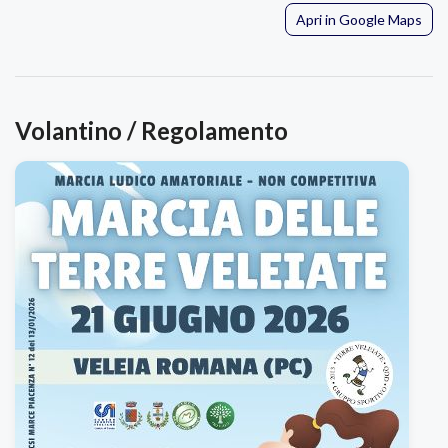
Apri in Google Maps
Volantino / Regolamento