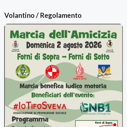
Volantino / Regolamento