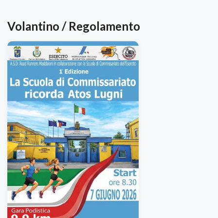
Volantino / Regolamento