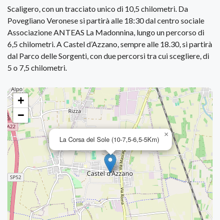
Scaligero, con un tracciato unico di 10,5 chilometri. Da
Povegliano Veronese si partirà alle 18:30 dal centro sociale
Associazione ANTEAS La Madonnina, lungo un percorso di
6,5 chilometri. A Castel d’Azzano, sempre alle 18.30, si partirà
dal Parco delle Sorgenti, con due percorsi tra cui scegliere, di
5 o 7,5 chilometri.
+
−
×
La Corsa del Sole (10-7,5-6,5-5Km)