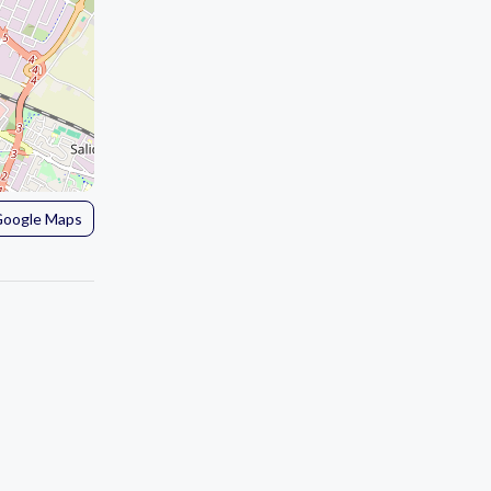
 Google Maps