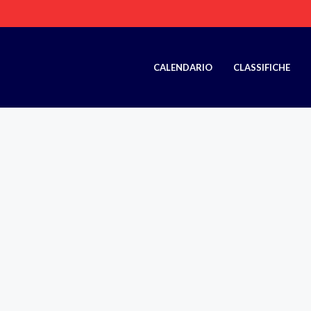
CALENDARIO
CLASSIFICHE