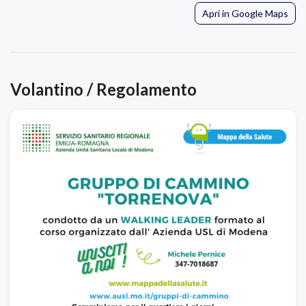
Apri in Google Maps
Volantino / Regolamento