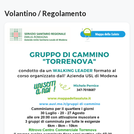
Volantino / Regolamento