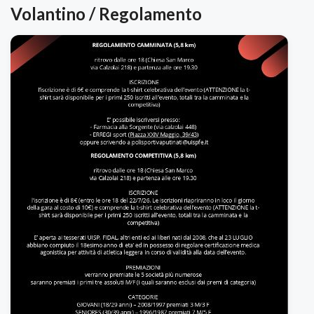
Volantino / Regolamento