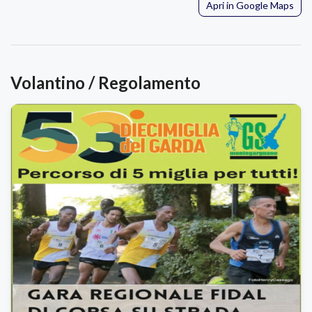
Apri in Google Maps
Volantino / Regolamento