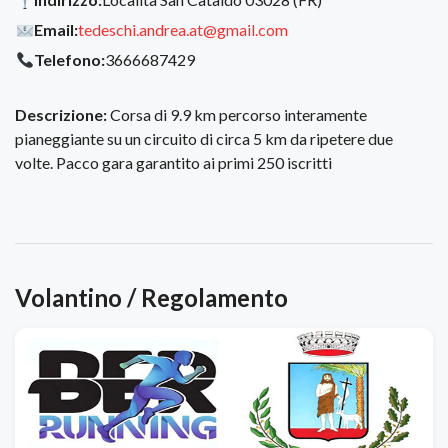
Email:
tedeschi.andrea.at@gmail.com
Telefono:
3666687429
Descrizione:
Corsa di 9.9 km percorso interamente
pianeggiante su un circuito di circa 5 km da ripetere due
volte. Pacco gara garantito ai primi 250 iscritti
Volantino / Regolamento