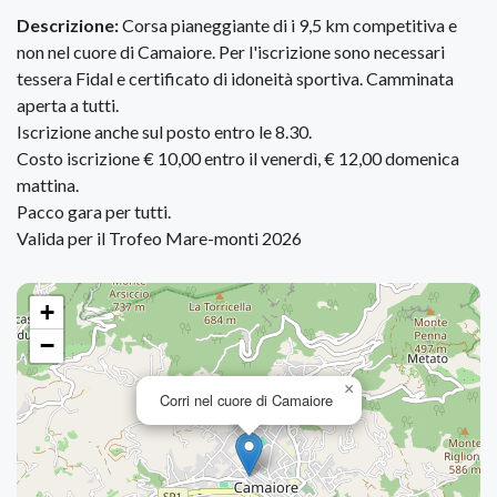
Descrizione:
Corsa pianeggiante di i 9,5 km competitiva e
non nel cuore di Camaiore. Per l'iscrizione sono necessari
tessera Fidal e certificato di idoneità sportiva. Camminata
aperta a tutti.
Iscrizione anche sul posto entro le 8.30.
Costo iscrizione € 10,00 entro il venerdì, € 12,00 domenica
mattina.
Pacco gara per tutti.
Valida per il Trofeo Mare-monti 2026
+
−
×
Corri nel cuore di Camaiore