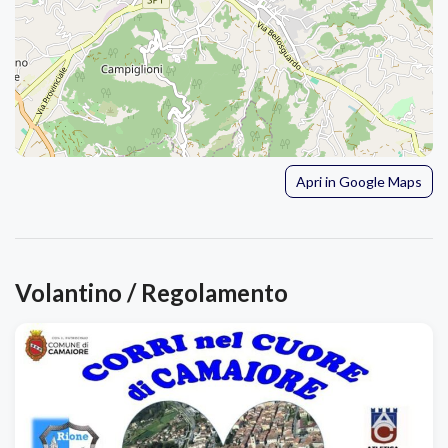
Apri in Google Maps
Volantino / Regolamento