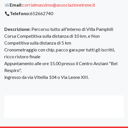
Email:
corrialmassimo@associazioneirene.it
Telefono:
652662740
Descrizione:
Percorso tutto all'interno di Villa Pamphili
Corsa Competitiva sulla distanza di 10 km, e Non
Competitiva sulla distanza di 5 km
Cronometraggio con chip, pacco gara per tutti gli iscritti,
ricco ristoro finale
Appuntamento alle ore 15.00 presso il Centro Anziani "Bel
Respiro",
ingresso da via Vitellia 104 o Via Leone XIII.