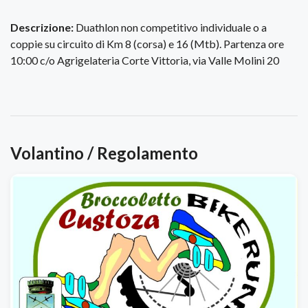
Descrizione:
Duathlon non competitivo individuale o a
coppie su circuito di Km 8 (corsa) e 16 (Mtb). Partenza ore
10:00 c/o Agrigelateria Corte Vittoria, via Valle Molini 20
Volantino / Regolamento