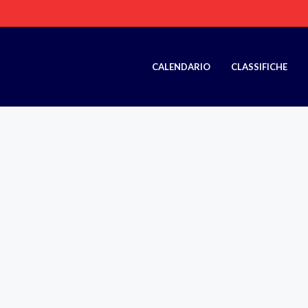
CALENDARIO
CLASSIFICHE