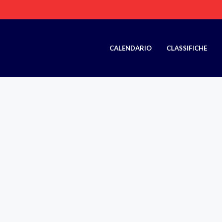
CALENDARIO
CLASSIFICHE