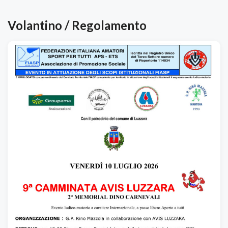
Volantino / Regolamento