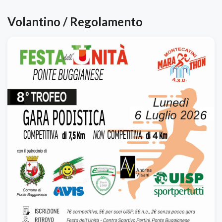
Volantino / Regolamento