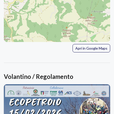
Apri in Google Maps
Volantino / Regolamento