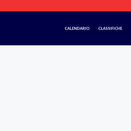
CALENDARIO
CLASSIFICHE