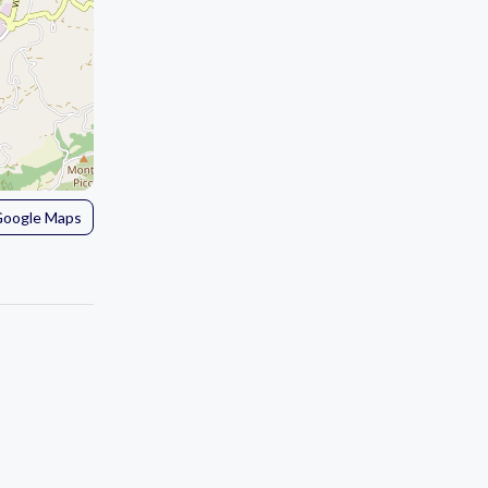
 Google Maps