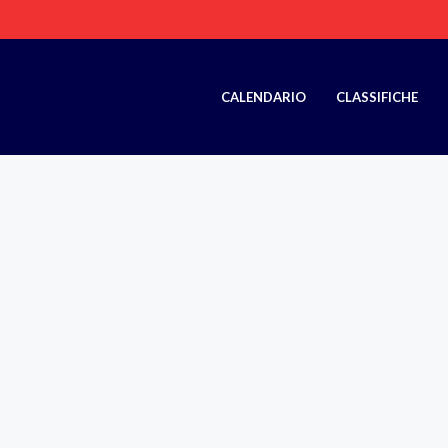
CALENDARIO
CLASSIFICHE