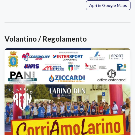
Apri in Google Maps
Volantino / Regolamento