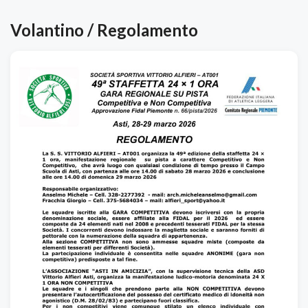
Volantino / Regolamento