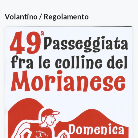
Volantino / Regolamento