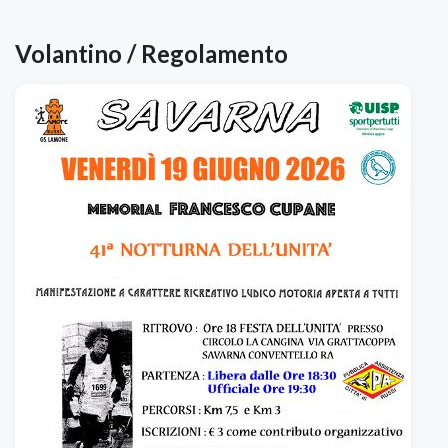
Volantino / Regolamento