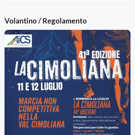
Volantino / Regolamento