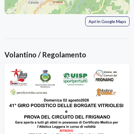
Apri in Google Maps
Volantino / Regolamento