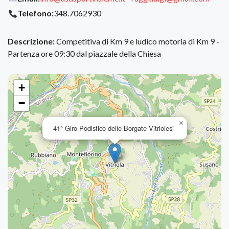
Telefono:
348.7062930
Descrizione:
Competitiva di Km 9 e ludico motoria di Km 9 -
Partenza ore 09:30 dal piazzale della Chiesa
+
−
×
41° Giro Podistico delle Borgate Vitriolesi