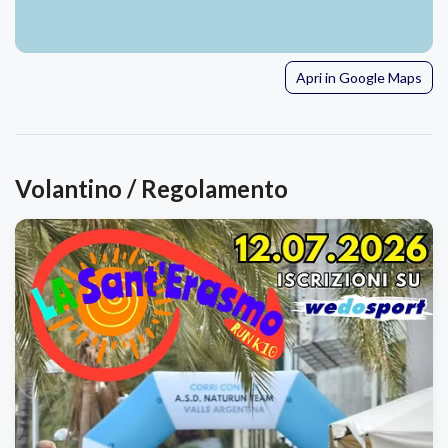
Apri in Google Maps
Volantino / Regolamento