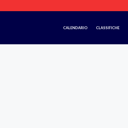
CALENDARIO
CLASSIFICHE