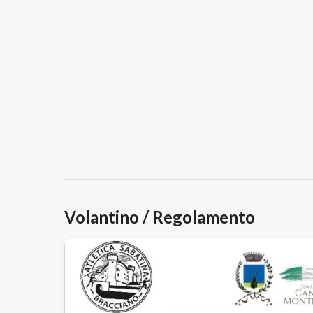
Volantino / Regolamento