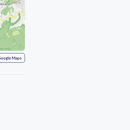
 Google Maps