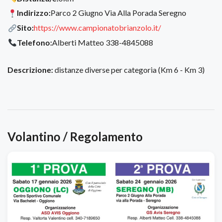
Indirizzo:
Parco 2 Giugno Via Alla Porada Seregno
Sito:
https://www.campionatobrianzolo.it/
Telefono:
Alberti Matteo 338-4845088
Descrizione:
distanze diverse per categoria (Km 6 - Km 3)
Volantino / Regolamento