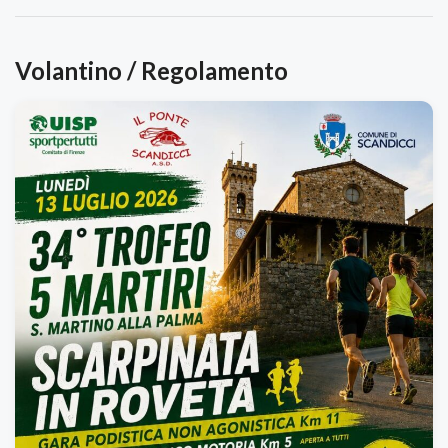
Volantino / Regolamento