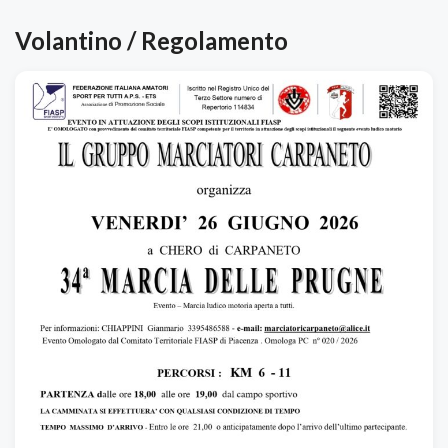
Volantino / Regolamento