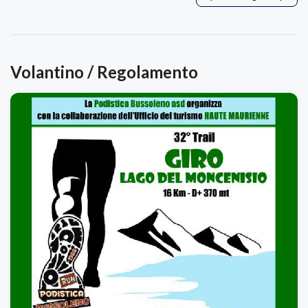
Volantino / Regolamento