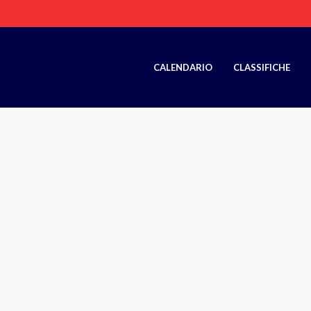
CALENDARIO
CLASSIFICHE