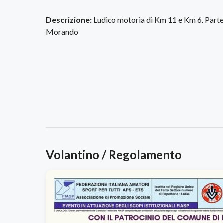
Descrizione:
Ludico motoria di Km 11 e Km 6. Parte
Morando
Volantino / Regolamento