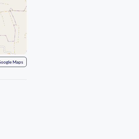
 Google Maps