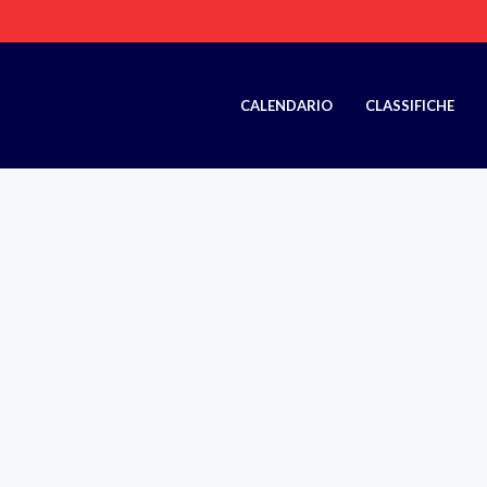
CALENDARIO
CLASSIFICHE